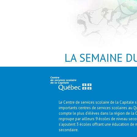
LA SEMAINE D
Le Centre de services scolaire de la Capitale 
importants centres de services scolaires au Qué
compte le plus d’élèves dans la région de la C
regroupe par ailleurs 9 écoles de niveau seco
s’ajoutent 3 écoles offrant une éducation de 
secondaire.