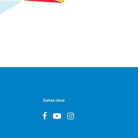
Suivez-nous
Facebook
Facebook
Instagram