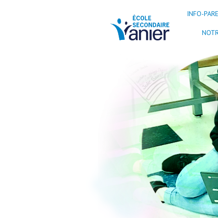
INFO-PAR
ÉCOLE SECONDA
NOTR